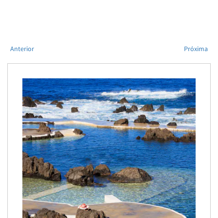
Anterior
Próxima