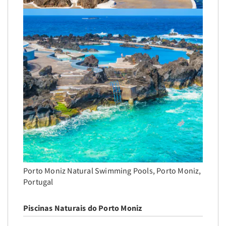
Porto Moniz Natural Swimming Pools, Porto Moniz,
Portugal
Piscinas Naturais do Porto Moniz